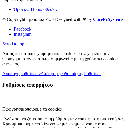
Όροι και Προϋποθέσεις
© Copyright - μεταβολίΖΩ / Designed with ❤ by
CorePcSystems
Facebook
Instagram
Scroll to top
Αυτός ο ιστότοπος χρησιμοποιεί cookies. Συνεχίζοντας την
περιήγηση στον ιστότοπο, συμφωνείτε με τη χρήση των cookies
από εμάς.
Αποδοχή ρυθμίσεων
Απόκρυψη ειδοποίησης
Ρυθμίσεις
Ρυθμίσεις απορρήτου
Πώς χρησιμοποιούμε τα cookies
Ενδέχεται να ζητήσουμε τη ρύθμιση των cookies στη συσκευή σας.
Χρησιμοποιούμε cookies για να μας ενημερώνουμε όταν