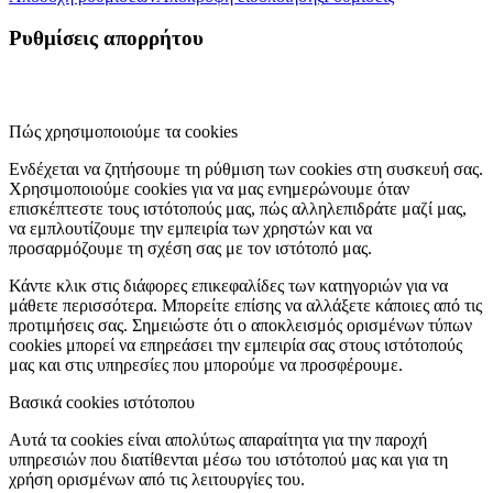
Ρυθμίσεις απορρήτου
Πώς χρησιμοποιούμε τα cookies
Ενδέχεται να ζητήσουμε τη ρύθμιση των cookies στη συσκευή σας.
Χρησιμοποιούμε cookies για να μας ενημερώνουμε όταν
επισκέπτεστε τους ιστότοπούς μας, πώς αλληλεπιδράτε μαζί μας,
να εμπλουτίζουμε την εμπειρία των χρηστών και να
προσαρμόζουμε τη σχέση σας με τον ιστότοπό μας.
Κάντε κλικ στις διάφορες επικεφαλίδες των κατηγοριών για να
μάθετε περισσότερα. Μπορείτε επίσης να αλλάξετε κάποιες από τις
προτιμήσεις σας. Σημειώστε ότι ο αποκλεισμός ορισμένων τύπων
cookies μπορεί να επηρεάσει την εμπειρία σας στους ιστότοπούς
μας και στις υπηρεσίες που μπορούμε να προσφέρουμε.
Βασικά cookies ιστότοπου
Αυτά τα cookies είναι απολύτως απαραίτητα για την παροχή
υπηρεσιών που διατίθενται μέσω του ιστότοπού μας και για τη
χρήση ορισμένων από τις λειτουργίες του.